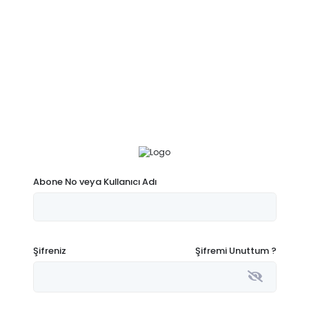
Abone No veya Kullanıcı Adı
Şifreniz
Şifremi Unuttum ?